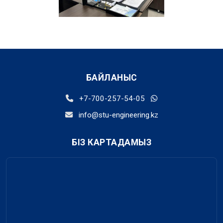
БАЙЛАНЫС
+7-700-257-54-05
info@stu-engineering.kz
БІЗ КАРТАДАМЫЗ