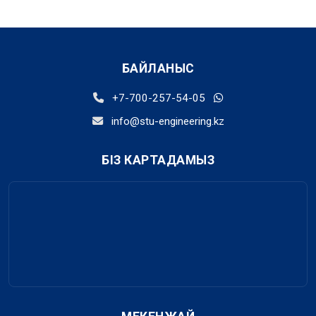
БАЙЛАНЫС
+7-700-257-54-05
info@stu-engineering.kz
БІЗ КАРТАДАМЫЗ